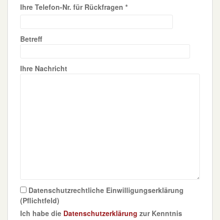
Ihre Telefon-Nr. für Rückfragen *
Betreff
Ihre Nachricht
Datenschutzrechtliche Einwilligungserklärung
(Pflichtfeld)
Ich habe die
Datenschutzerklärung
zur Kenntnis