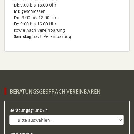
Di
: 9.00 bis 18.00 Uhr
Mi
: geschlossen
Do
: 9.00 bis 18.00 Uhr
Fr
: 9.00 bis 16.00 Uhr
sowie nach Vereinbarung
Samstag
nach Vereinbarung
BERATUNGSGESPRÄCH VEREINBAREN
Bitte lasse dieses Feld leer.
Beratungsgrund? *