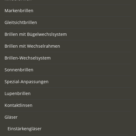
Markenbrillen
Gleitsichtbrillen
Brillen mit Bügelwechslsystem
Brillen mit Wechselrahmen
Brillen-Wechselsystem
Sonnenbrillen
Spezial-Anpassungen
Lupenbrillen
Kontaktlinsen
Gläser
Einstärkengläser