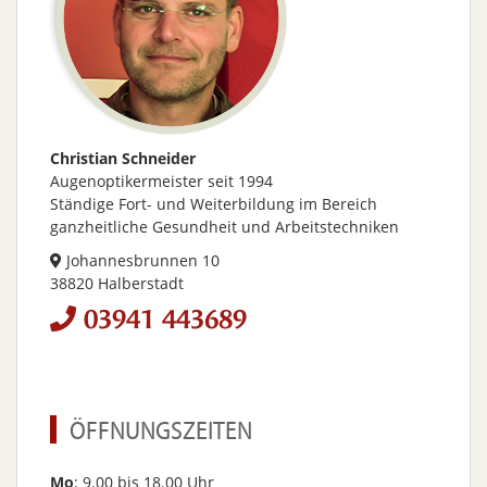
Christian Schneider
Augenoptikermeister seit 1994
Ständige Fort- und Weiterbildung im Bereich
ganzheitliche Gesundheit und Arbeitstechniken
Johannesbrunnen 10
38820 Halberstadt
03941 443689
ÖFFNUNGSZEITEN
Mo
: 9.00 bis 18.00 Uhr