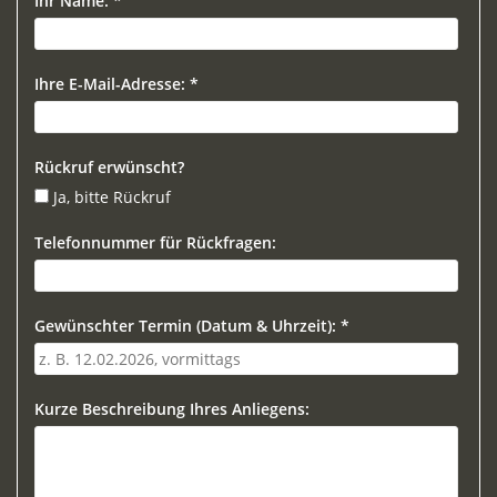
Ihr Name: *
Ihre E-Mail-Adresse: *
Rückruf erwünscht?
Ja, bitte Rückruf
Telefonnummer für Rückfragen:
Gewünschter Termin (Datum & Uhrzeit): *
Kurze Beschreibung Ihres Anliegens: