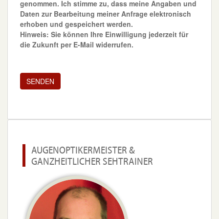
genommen. Ich stimme zu, dass meine Angaben und
Daten zur Bearbeitung meiner Anfrage elektronisch
erhoben und gespeichert werden.
Hinweis: Sie können Ihre Einwilligung jederzeit für
die Zukunft per E-Mail widerrufen.
Bitte lasse dieses Feld leer.
AUGENOPTIKERMEISTER &
GANZHEITLICHER SEHTRAINER