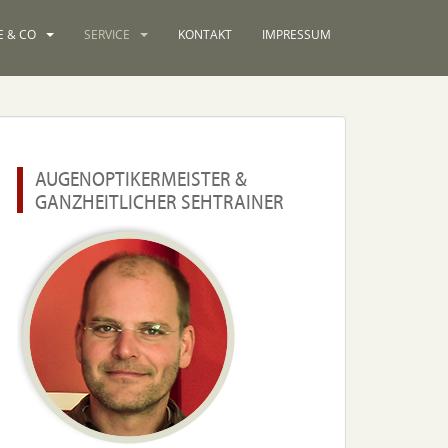
E & CO
SERVICE
KONTAKT
IMPRESSUM
AUGENOPTIKERMEISTER &
GANZHEITLICHER SEHTRAINER