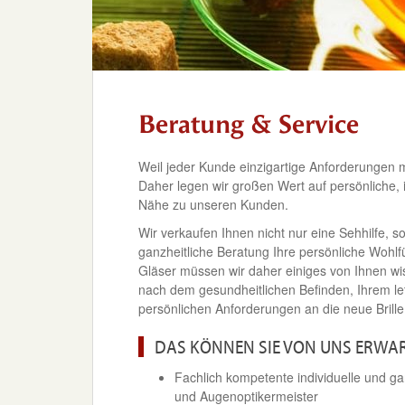
Beratung & Service
Weil jeder Kunde einzigartige Anforderungen mit
Daher legen wir großen Wert auf persönliche, i
Nähe zu unseren Kunden.
Wir verkaufen Ihnen nicht nur eine Sehhilfe, s
ganzheitliche Beratung Ihre persönliche Wohlf
Gläser müssen wir daher einiges von Ihnen wi
nach dem gesundheitlichen Befinden, Ihrem l
persönlichen Anforderungen an die neue Brill
DAS KÖNNEN SIE VON UNS ERWA
Fachlich kompetente individuelle und g
und Augenoptikermeister