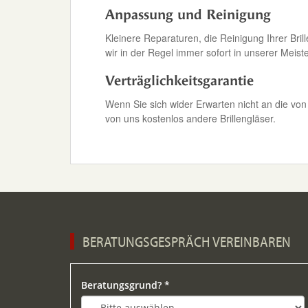
Anpassung und Reinigung
Kleinere Reparaturen, die Reinigung Ihrer Brill
wir in der Regel immer sofort in unserer Meiste
Verträglichkeitsgarantie
Wenn Sie sich wider Erwarten nicht an die vo
von uns kostenlos andere Brillengläser.
BERATUNGSGESPRÄCH VEREINBAREN
Bitte lasse dieses Feld leer.
Beratungsgrund? *