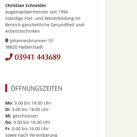
Christian Schneider
Augenoptikermeister seit 1994
Ständige Fort- und Weiterbildung im
Bereich ganzheitliche Gesundheit und
Arbeitstechniken
Johannesbrunnen 10
38820 Halberstadt
03941 443689
ÖFFNUNGSZEITEN
Mo
: 9.00 bis 18.00 Uhr
Di
: 9.00 bis 18.00 Uhr
Mi
: geschlossen
Do
: 9.00 bis 18.00 Uhr
Fr
: 9.00 bis 16.00 Uhr
sowie nach Vereinbarung