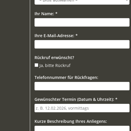
Ihr Name: *
Ihre E-Mail-Adresse: *
Rückruf erwünscht?
Ja, bitte Rückruf
Telefonnummer für Rückfragen:
Gewünschter Termin (Datum & Uhrzeit): *
Kurze Beschreibung Ihres Anliegens: