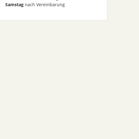
Samstag
nach Vereinbarung