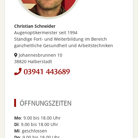
Christian Schneider
Augenoptikermeister seit 1994
Ständige Fort- und Weiterbildung im Bereich
ganzheitliche Gesundheit und Arbeitstechniken
Johannesbrunnen 10
38820 Halberstadt
03941 443689
ÖFFNUNGSZEITEN
Mo
: 9.00 bis 18.00 Uhr
Di
: 9.00 bis 18.00 Uhr
Mi
: geschlossen
Do
: 9.00 bis 18.00 Uhr