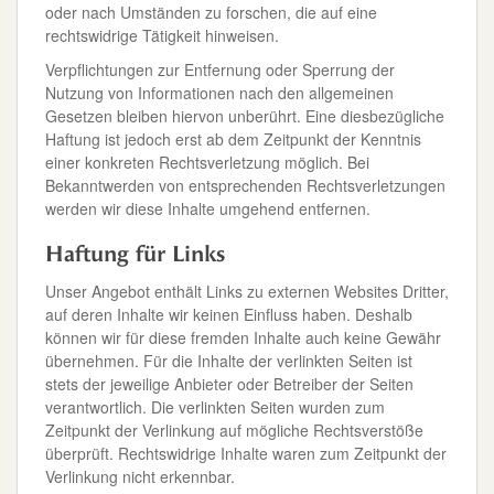
oder nach Umständen zu forschen, die auf eine
rechtswidrige Tätigkeit hinweisen.
Verpflichtungen zur Entfernung oder Sperrung der
Nutzung von Informationen nach den allgemeinen
Gesetzen bleiben hiervon unberührt. Eine diesbezügliche
Haftung ist jedoch erst ab dem Zeitpunkt der Kenntnis
einer konkreten Rechtsverletzung möglich. Bei
Bekanntwerden von entsprechenden Rechtsverletzungen
werden wir diese Inhalte umgehend entfernen.
Haftung für Links
Unser Angebot enthält Links zu externen Websites Dritter,
auf deren Inhalte wir keinen Einfluss haben. Deshalb
können wir für diese fremden Inhalte auch keine Gewähr
übernehmen. Für die Inhalte der verlinkten Seiten ist
stets der jeweilige Anbieter oder Betreiber der Seiten
verantwortlich. Die verlinkten Seiten wurden zum
Zeitpunkt der Verlinkung auf mögliche Rechtsverstöße
überprüft. Rechtswidrige Inhalte waren zum Zeitpunkt der
Verlinkung nicht erkennbar.