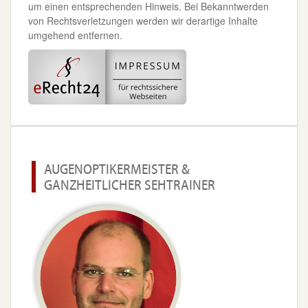
um einen entsprechenden Hinweis. Bei Bekanntwerden
von Rechtsverletzungen werden wir derartige Inhalte
umgehend entfernen.
AUGENOPTIKERMEISTER &
GANZHEITLICHER SEHTRAINER