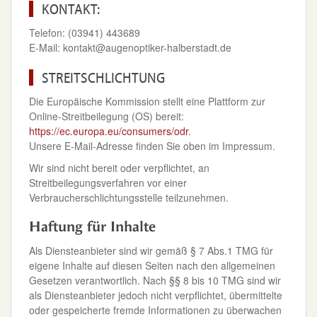
KONTAKT:
Telefon: (03941) 443689
E-Mail: kontakt@augenoptiker-halberstadt.de
STREITSCHLICHTUNG
Die Europäische Kommission stellt eine Plattform zur
Online-Streitbeilegung (OS) bereit:
https://ec.europa.eu/consumers/odr
.
Unsere E-Mail-Adresse finden Sie oben im Impressum.
Wir sind nicht bereit oder verpflichtet, an
Streitbeilegungsverfahren vor einer
Verbraucherschlichtungsstelle teilzunehmen.
Haftung für Inhalte
Als Diensteanbieter sind wir gemäß § 7 Abs.1 TMG für
eigene Inhalte auf diesen Seiten nach den allgemeinen
Gesetzen verantwortlich. Nach §§ 8 bis 10 TMG sind wir
als Diensteanbieter jedoch nicht verpflichtet, übermittelte
oder gespeicherte fremde Informationen zu überwachen