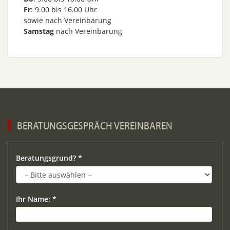
Fr
: 9.00 bis 16.00 Uhr
sowie nach Vereinbarung
Samstag
nach Vereinbarung
BERATUNGSGESPRÄCH VEREINBAREN
Bitte lasse dieses Feld leer.
Beratungsgrund? *
Ihr Name: *