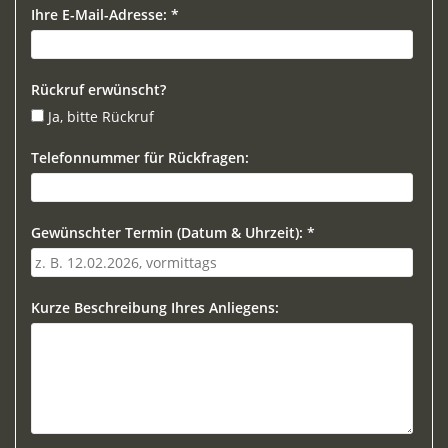
Ihre E-Mail-Adresse: *
Rückruf erwünscht?
Ja, bitte Rückruf
Telefonnummer für Rückfragen:
Gewünschter Termin (Datum & Uhrzeit): *
Kurze Beschreibung Ihres Anliegens: