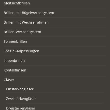
Gleitsichtbrillen
Brillen mit Bügelwechslsystem
Brillen mit Wechselrahmen
Brillen-Wechselsystem
Sonnenbrillen
Spezial-Anpassungen
Lupenbrillen
Kontaktlinsen
Gläser
Einstärkengläser
Zweistärkengläser
Dreistärkengläser