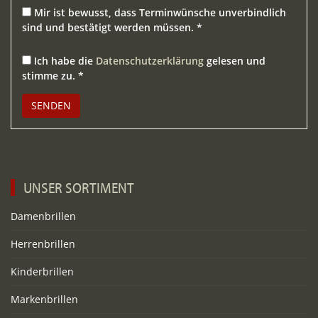
Mir ist bewusst, dass Terminwünsche unverbindlich
sind und bestätigt werden müssen. *
Ich habe die
Datenschutzerklärung
gelesen und
stimme zu. *
Bitte lasse dieses Feld leer.
UNSER SORTIMENT
Damenbrillen
Herrenbrillen
Kinderbrillen
Markenbrillen