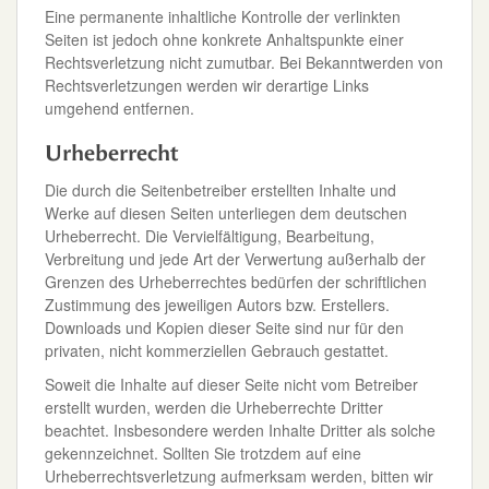
Eine permanente inhaltliche Kontrolle der verlinkten
Seiten ist jedoch ohne konkrete Anhaltspunkte einer
Rechtsverletzung nicht zumutbar. Bei Bekanntwerden von
Rechtsverletzungen werden wir derartige Links
umgehend entfernen.
Urheberrecht
Die durch die Seitenbetreiber erstellten Inhalte und
Werke auf diesen Seiten unterliegen dem deutschen
Urheberrecht. Die Vervielfältigung, Bearbeitung,
Verbreitung und jede Art der Verwertung außerhalb der
Grenzen des Urheberrechtes bedürfen der schriftlichen
Zustimmung des jeweiligen Autors bzw. Erstellers.
Downloads und Kopien dieser Seite sind nur für den
privaten, nicht kommerziellen Gebrauch gestattet.
Soweit die Inhalte auf dieser Seite nicht vom Betreiber
erstellt wurden, werden die Urheberrechte Dritter
beachtet. Insbesondere werden Inhalte Dritter als solche
gekennzeichnet. Sollten Sie trotzdem auf eine
Urheberrechtsverletzung aufmerksam werden, bitten wir