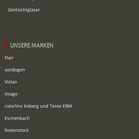
Gleitsichtgläser
UNSERE MARKEN
Flair
vonBogen
Vistan
Imago
colorline Koberg und Tente EBM
Eschenbach
Rodenstock